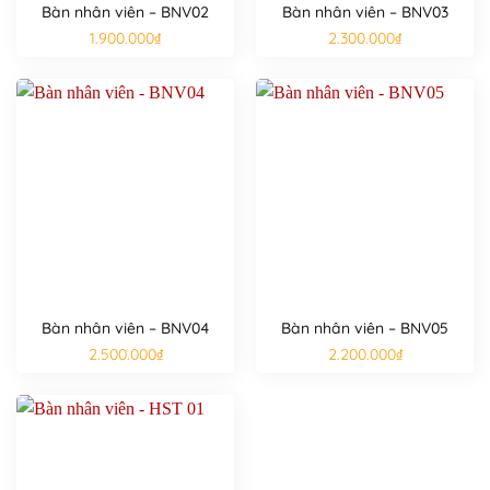
Bàn nhân viên – BNV02
Bàn nhân viên – BNV03
1.900.000
₫
2.300.000
₫
Bàn nhân viên – BNV04
Bàn nhân viên – BNV05
2.500.000
₫
2.200.000
₫