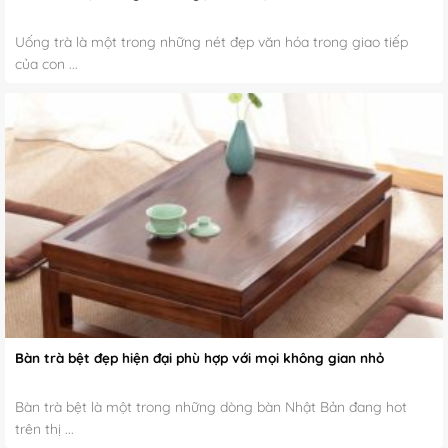
Uống trà là một trong những nét đẹp văn hóa trong giao tiếp
của con ...
Bàn trà bệt đẹp hiện đại phù hợp với mọi không gian nhỏ
Bàn trà bệt là một trong những dòng bàn Nhật Bản đang hot
trên thị ...