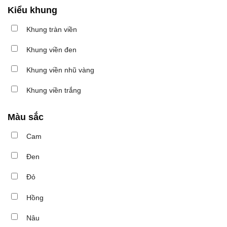
Kiểu khung
Khung tràn viền
Khung viền đen
Khung viền nhũ vàng
Khung viền trắng
Màu sắc
Cam
Đen
Đỏ
Hồng
Nâu