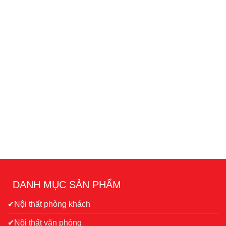
DANH MỤC SẢN PHẨM
✔Nội thất phòng khách
✔Nội thất văn phòng