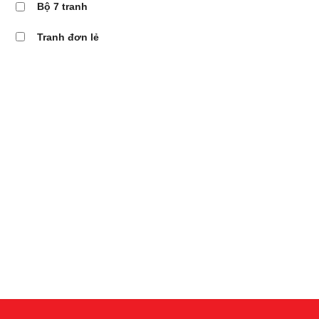
Bộ 7 tranh
Tranh đơn lẻ