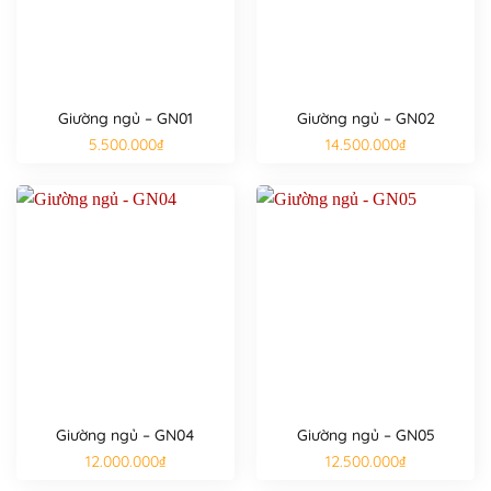
Giường ngủ – GN01
Giường ngủ – GN02
5.500.000
₫
14.500.000
₫
Giường ngủ – GN04
Giường ngủ – GN05
12.000.000
₫
12.500.000
₫