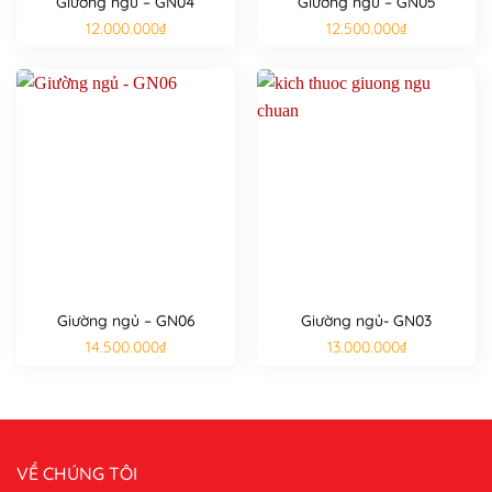
Giường ngủ – GN04
Giường ngủ – GN05
12.000.000
₫
12.500.000
₫
Giường ngủ – GN06
Giường ngủ- GN03
14.500.000
₫
13.000.000
₫
VỀ CHÚNG TÔI