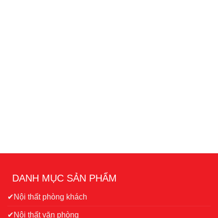
DANH MỤC SẢN PHẨM
✔Nội thất phòng khách
✔Nội thất văn phòng