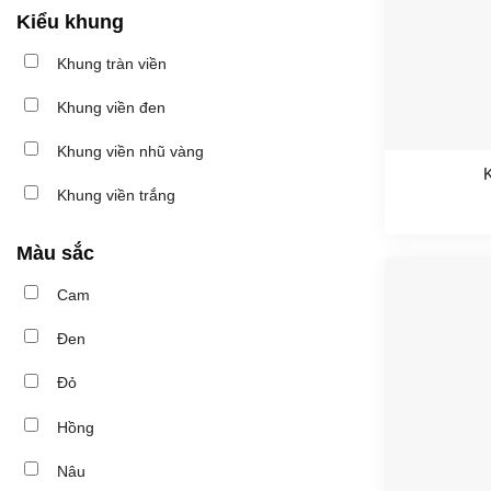
Kiểu khung
Khung tràn viền
Khung viền đen
Khung viền nhũ vàng
K
Khung viền trắng
Màu sắc
Cam
Đen
Đỏ
Hồng
Nâu