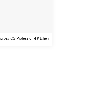
ưng bày CS Professional Kitchen