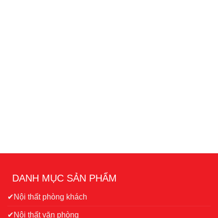
DANH MỤC SẢN PHẨM
✔Nội thất phòng khách
✔Nội thất văn phòng