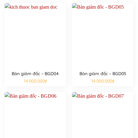
Bàn giám đốc – BGD04
Bàn giám đốc – BGD05
14.000.000
₫
14.000.000
₫