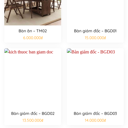
Bàn ăn – TM02
Bàn giám đốc – BGD01
6.000.000
₫
15.000.000
₫
Bàn giám đốc – BGD02
Bàn giám đốc – BGD03
13.500.000
₫
14.000.000
₫