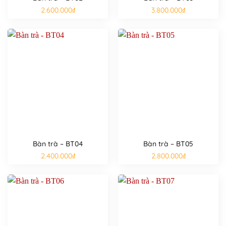
2.600.000
₫
3.800.000
₫
Bàn trà – BT04
Bàn trà – BT05
2.400.000
₫
2.800.000
₫