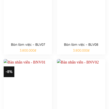
Bàn làm việc – BLV07
Bàn làm việc – BLV08
3.800.000
₫
3.800.000
₫
-8%