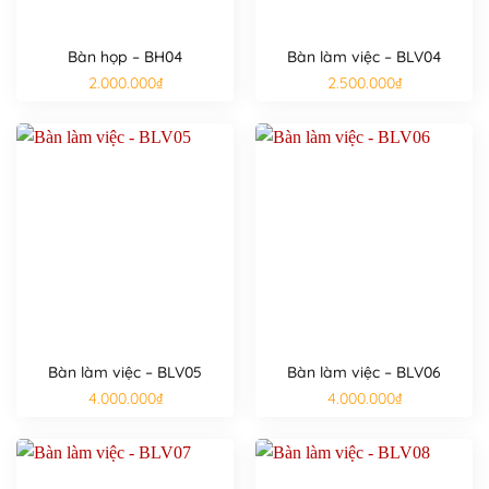
Bàn họp – BH04
Bàn làm việc – BLV04
2.000.000
₫
2.500.000
₫
Bàn làm việc – BLV05
Bàn làm việc – BLV06
4.000.000
₫
4.000.000
₫