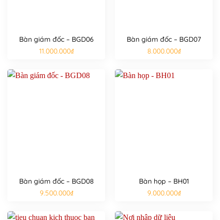
Bàn giám đốc – BGD06
Bàn giám đốc – BGD07
11.000.000
₫
8.000.000
₫
Bàn giám đốc – BGD08
Bàn họp – BH01
9.500.000
₫
9.000.000
₫