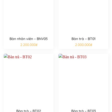
Bàn nhân viên – BNV05
Bàn trà – BT01
2.200.000
₫
2.000.000
₫
Bàn trà – BT02
Bàn trà – BT03