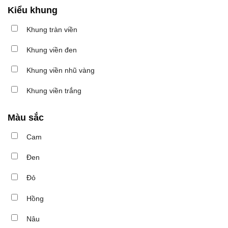
Kiểu khung
Khung tràn viền
Khung viền đen
Khung viền nhũ vàng
Khung viền trắng
Màu sắc
Cam
Đen
Đỏ
Hồng
Nâu