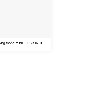
ờng thông minh – HSB IN01