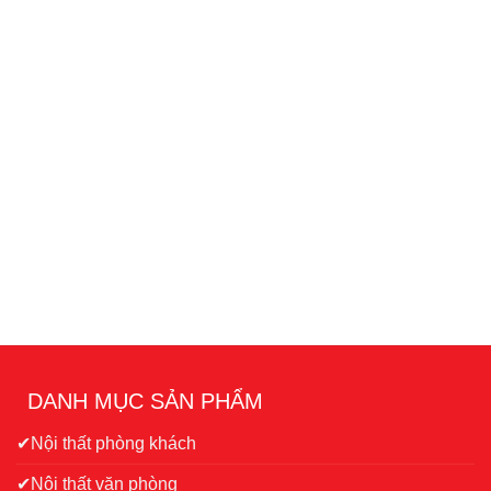
DANH MỤC SẢN PHẨM
✔Nội thất phòng khách
✔Nội thất văn phòng