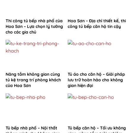
Thi công tủ bếp nhà phố của
Hoa Sơn – Địa chỉ thiết kế, thi
Hoa Sơn – Lựa chọn lý tưởng
công tủ bếp căn hộ tin cậy
cho các gia chủ
Nâng tầm không gian cùng
Tủ áo cho căn hộ – Giải pháp
tủ kệ trang trí phòng khách
lưu trữ hoàn hảo cho không
của Hoa Sơn
gian hiện đại
Tủ bếp nhà phố – Nội thất
Tủ bếp căn hộ – Tối ưu không