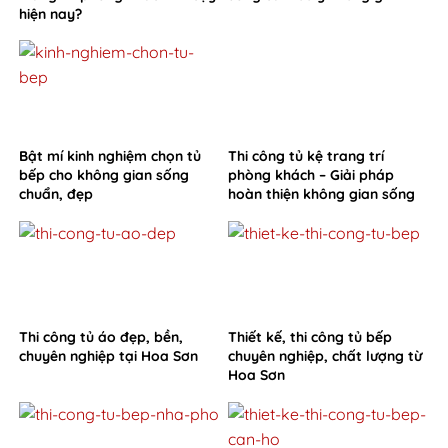
hiện nay?
Bật mí kinh nghiệm chọn tủ
Thi công tủ kệ trang trí
bếp cho không gian sống
phòng khách – Giải pháp
chuẩn, đẹp
hoàn thiện không gian sống
từ Hoa Sơn
Thi công tủ áo đẹp, bền,
Thiết kế, thi công tủ bếp
chuyên nghiệp tại Hoa Sơn
chuyên nghiệp, chất lượng từ
Hoa Sơn