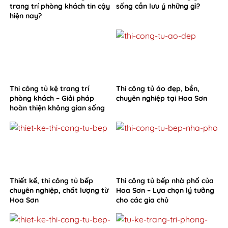
trang trí phòng khách tin cậy
sống cần lưu ý những gì?
hiện nay?
Thi công tủ kệ trang trí
Thi công tủ áo đẹp, bền,
phòng khách – Giải pháp
chuyên nghiệp tại Hoa Sơn
hoàn thiện không gian sống
từ Hoa Sơn
Thiết kế, thi công tủ bếp
Thi công tủ bếp nhà phố của
chuyên nghiệp, chất lượng từ
Hoa Sơn – Lựa chọn lý tưởng
Hoa Sơn
cho các gia chủ