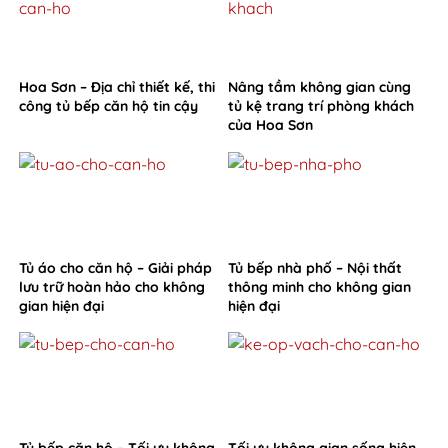
Hoa Sơn – Địa chỉ thiết kế, thi
Nâng tầm không gian cùng
công tủ bếp căn hộ tin cậy
tủ kệ trang trí phòng khách
của Hoa Sơn
Tủ áo cho căn hộ – Giải pháp
Tủ bếp nhà phố – Nội thất
lưu trữ hoàn hảo cho không
thông minh cho không gian
gian hiện đại
hiện đại