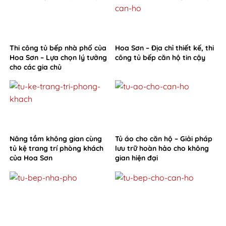
Thi công tủ bếp nhà phố của
Hoa Sơn – Địa chỉ thiết kế, thi
Hoa Sơn – Lựa chọn lý tưởng
công tủ bếp căn hộ tin cậy
cho các gia chủ
Nâng tầm không gian cùng
Tủ áo cho căn hộ – Giải pháp
tủ kệ trang trí phòng khách
lưu trữ hoàn hảo cho không
của Hoa Sơn
gian hiện đại