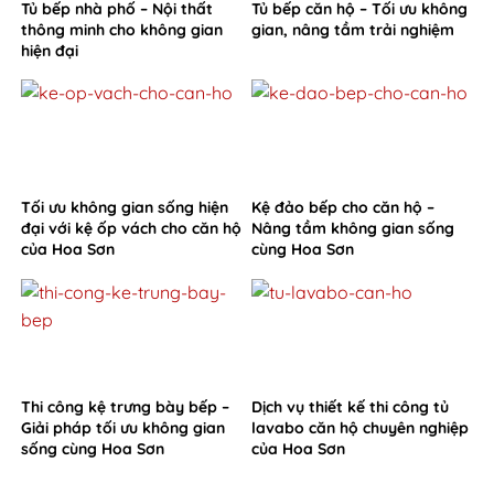
Tủ bếp nhà phố – Nội thất
Tủ bếp căn hộ – Tối ưu không
thông minh cho không gian
gian, nâng tầm trải nghiệm
hiện đại
Tối ưu không gian sống hiện
Kệ đảo bếp cho căn hộ –
đại với kệ ốp vách cho căn hộ
Nâng tầm không gian sống
của Hoa Sơn
cùng Hoa Sơn
Thi công kệ trưng bày bếp –
Dịch vụ thiết kế thi công tủ
Giải pháp tối ưu không gian
lavabo căn hộ chuyên nghiệp
sống cùng Hoa Sơn
của Hoa Sơn