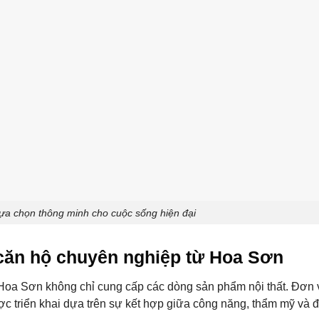
ựa chọn thông minh cho cuộc sống hiện đại
o căn hộ chuyên nghiệp từ Hoa Sơn
Hoa Sơn không chỉ cung cấp các dòng sản phẩm nội thất. Đơn 
c triển khai dựa trên sự kết hợp giữa công năng, thẩm mỹ và đ