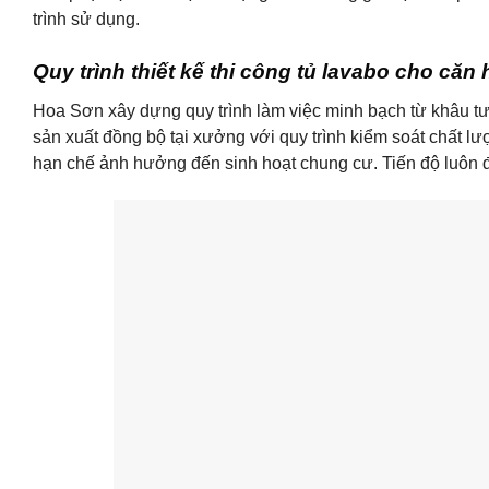
trình sử dụng.
Quy trình thiết kế thi công tủ lavabo cho că
Hoa Sơn xây dựng quy trình làm việc minh bạch từ khâu tư
sản xuất đồng bộ tại xưởng với quy trình kiểm soát chất lư
hạn chế ảnh hưởng đến sinh hoạt chung cư. Tiến độ luôn