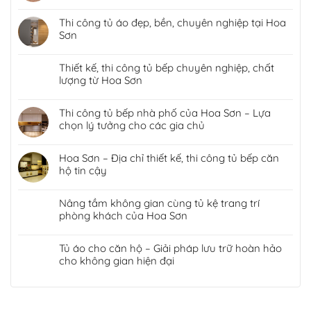
Thi công tủ áo đẹp, bền, chuyên nghiệp tại Hoa
Sơn
Thiết kế, thi công tủ bếp chuyên nghiệp, chất
lượng từ Hoa Sơn
Thi công tủ bếp nhà phố của Hoa Sơn – Lựa
chọn lý tưởng cho các gia chủ
Hoa Sơn – Địa chỉ thiết kế, thi công tủ bếp căn
hộ tin cậy
Nâng tầm không gian cùng tủ kệ trang trí
phòng khách của Hoa Sơn
Tủ áo cho căn hộ – Giải pháp lưu trữ hoàn hảo
cho không gian hiện đại