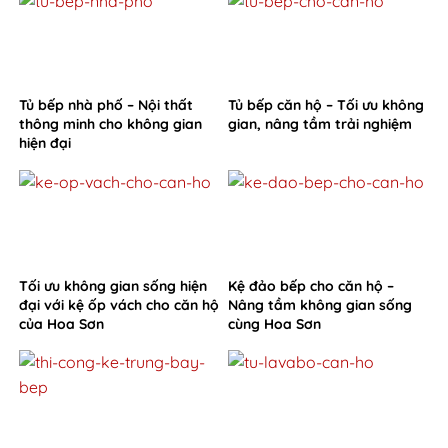
Tủ bếp nhà phố – Nội thất
Tủ bếp căn hộ – Tối ưu không
thông minh cho không gian
gian, nâng tầm trải nghiệm
hiện đại
Tối ưu không gian sống hiện
Kệ đảo bếp cho căn hộ –
đại với kệ ốp vách cho căn hộ
Nâng tầm không gian sống
của Hoa Sơn
cùng Hoa Sơn