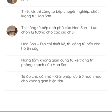
Thiết kế, thi công tủ bếp chuyên nghiệp, chất
lượng từ Hoa Sơn
Thi công tủ bếp nhà phố của Hoa Sơn – Lựa
chọn lý tưởng cho các gia chủ
Hoa Sơn – Địa chỉ thiết kế, thi công tủ bếp căn
hộ tin cậy
Nâng tầm không gian cùng tủ kệ trang trí
phòng khách của Hoa Sơn
Tủ áo cho căn hộ – Giải pháp lưu trữ hoàn hảo
cho không gian hiện đại