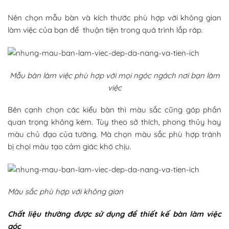
Nên chọn mẫu bàn và kích thước phù hợp với không gian
làm việc của bạn để thuận tiện trong quá trình lắp ráp.
Mẫu bàn làm việc phù hợp với mọi ngóc ngách nơi bạn làm
việc
Bên cạnh chọn các kiểu bàn thì màu sắc cũng góp phần
quan trọng không kém. Tùy theo sở thích, phong thủy hay
màu chủ đạo của tường. Mà chọn màu sắc phù hợp tránh
bị chọi màu tạo cảm giác khó chịu.
Màu sắc phù hợp với không gian
Chất liệu thường được sử dụng để thiết kế bàn làm việc
góc