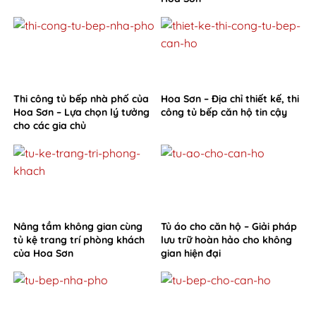
Thi công tủ bếp nhà phố của
Hoa Sơn – Địa chỉ thiết kế, thi
Hoa Sơn – Lựa chọn lý tưởng
công tủ bếp căn hộ tin cậy
cho các gia chủ
Nâng tầm không gian cùng
Tủ áo cho căn hộ – Giải pháp
tủ kệ trang trí phòng khách
lưu trữ hoàn hảo cho không
của Hoa Sơn
gian hiện đại