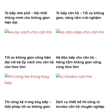
Tủ bếp nhà phố – Nội thất
Tủ bếp căn hộ – Tối ưu không
thông minh cho không gian
gian, nâng tầm trải nghiệm
hiện đại
Tối ưu không gian sống hiện
Kệ đảo bếp cho căn hộ –
đại với kệ ốp vách cho căn hộ
Nâng tầm không gian sống
của Hoa Sơn
cùng Hoa Sơn
Thi công kệ trưng bày bếp –
Dịch vụ thiết kế thi công tủ
Giải pháp tối ưu không gian
lavabo căn hộ chuyên nghiệp