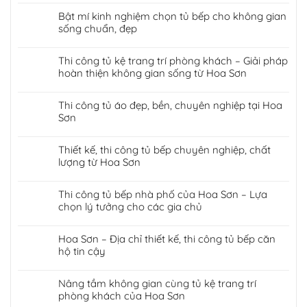
Bật mí kinh nghiệm chọn tủ bếp cho không gian
sống chuẩn, đẹp
Thi công tủ kệ trang trí phòng khách – Giải pháp
hoàn thiện không gian sống từ Hoa Sơn
Thi công tủ áo đẹp, bền, chuyên nghiệp tại Hoa
Sơn
Thiết kế, thi công tủ bếp chuyên nghiệp, chất
lượng từ Hoa Sơn
Thi công tủ bếp nhà phố của Hoa Sơn – Lựa
chọn lý tưởng cho các gia chủ
Hoa Sơn – Địa chỉ thiết kế, thi công tủ bếp căn
hộ tin cậy
Nâng tầm không gian cùng tủ kệ trang trí
phòng khách của Hoa Sơn