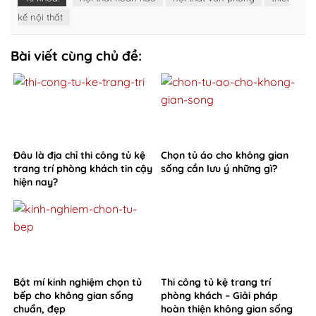
kế nội thất
Bài viết cùng chủ đề:
Đâu là địa chỉ thi công tủ kệ
Chọn tủ áo cho không gian
trang trí phòng khách tin cậy
sống cần lưu ý những gì?
hiện nay?
Bật mí kinh nghiệm chọn tủ
Thi công tủ kệ trang trí
bếp cho không gian sống
phòng khách – Giải pháp
chuẩn, đẹp
hoàn thiện không gian sống