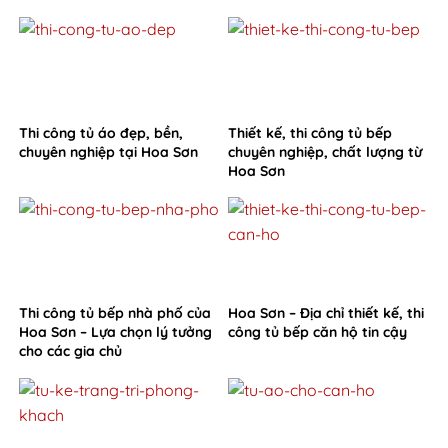
từ Hoa Sơn
Thi công tủ áo đẹp, bền,
Thiết kế, thi công tủ bếp
chuyên nghiệp tại Hoa Sơn
chuyên nghiệp, chất lượng từ
Hoa Sơn
Thi công tủ bếp nhà phố của
Hoa Sơn – Địa chỉ thiết kế, thi
Hoa Sơn – Lựa chọn lý tưởng
công tủ bếp căn hộ tin cậy
cho các gia chủ