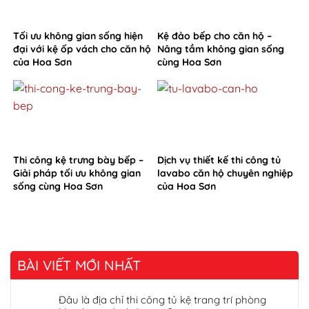
Tối ưu không gian sống hiện
Kệ đảo bếp cho căn hộ –
đại với kệ ốp vách cho căn hộ
Nâng tầm không gian sống
của Hoa Sơn
cùng Hoa Sơn
Thi công kệ trưng bày bếp –
Dịch vụ thiết kế thi công tủ
Giải pháp tối ưu không gian
lavabo căn hộ chuyên nghiệp
sống cùng Hoa Sơn
của Hoa Sơn
BÀI VIẾT MỚI NHẤT
Đâu là địa chỉ thi công tủ kệ trang trí phòng