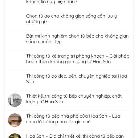
khách tin cậy hiện nay?
Chọn tủ áo cho không gian sống cần lưu ý
những gì?
Bật mí kinh nghiệm chọn tủ bếp cho không gian
sống chuẩn, đẹp
Thi công tủ kệ trang trí phòng khách – Giải pháp
hoàn thiện không gian sống từ Hoa Sơn
Thi công tủ áo đẹp, bền, chuyên nghiệp tại Hoa
Sơn
Thiết kế, thi công tủ bếp chuyên nghiệp, chất
lượng từ Hoa Sơn
Thi công tủ bếp nhà phố của Hoa Sơn – Lựa
chọn lý tưởng cho các gia chủ
Hoa Sơn – Địa chỉ thiết kế, thi công tủ bếp căn