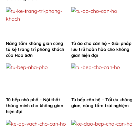
Nâng tầm không gian cùng
Tủ áo cho căn hộ – Giải pháp
tủ kệ trang trí phòng khách
lưu trữ hoàn hảo cho không
của Hoa Sơn
gian hiện đại
Tủ bếp nhà phố – Nội thất
Tủ bếp căn hộ – Tối ưu không
thông minh cho không gian
gian, nâng tầm trải nghiệm
hiện đại