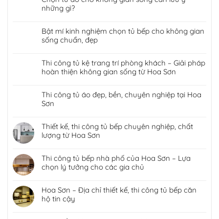
những gì?
Bật mí kinh nghiệm chọn tủ bếp cho không gian
sống chuẩn, đẹp
Thi công tủ kệ trang trí phòng khách – Giải pháp
hoàn thiện không gian sống từ Hoa Sơn
Thi công tủ áo đẹp, bền, chuyên nghiệp tại Hoa
Sơn
Thiết kế, thi công tủ bếp chuyên nghiệp, chất
lượng từ Hoa Sơn
Thi công tủ bếp nhà phố của Hoa Sơn – Lựa
chọn lý tưởng cho các gia chủ
Hoa Sơn – Địa chỉ thiết kế, thi công tủ bếp căn
hộ tin cậy