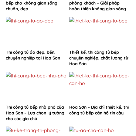
bếp cho không gian sống
phòng khách – Giải pháp
chuẩn, đẹp
hoàn thiện không gian sống
từ Hoa Sơn
Thi công tủ áo đẹp, bền,
Thiết kế, thi công tủ bếp
chuyên nghiệp tại Hoa Sơn
chuyên nghiệp, chất lượng từ
Hoa Sơn
Thi công tủ bếp nhà phố của
Hoa Sơn – Địa chỉ thiết kế, thi
Hoa Sơn – Lựa chọn lý tưởng
công tủ bếp căn hộ tin cậy
cho các gia chủ