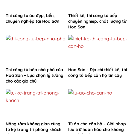
Thi công tủ áo đẹp, bền,
Thiết kế, thi công tủ bếp
chuyên nghiệp tại Hoa Sơn
chuyên nghiệp, chất lượng từ
Hoa Sơn
Thi công tủ bếp nhà phố của
Hoa Sơn – Địa chỉ thiết kế, thi
Hoa Sơn – Lựa chọn lý tưởng
công tủ bếp căn hộ tin cậy
cho các gia chủ
Nâng tầm không gian cùng
Tủ áo cho căn hộ – Giải pháp
tủ kệ trang trí phòng khách
lưu trữ hoàn hảo cho không