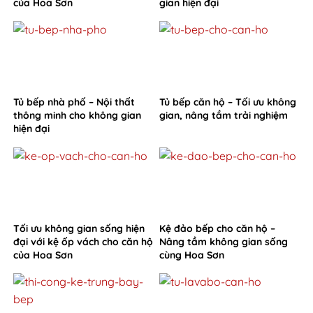
của Hoa Sơn
gian hiện đại
Tủ bếp nhà phố – Nội thất
Tủ bếp căn hộ – Tối ưu không
thông minh cho không gian
gian, nâng tầm trải nghiệm
hiện đại
Tối ưu không gian sống hiện
Kệ đảo bếp cho căn hộ –
đại với kệ ốp vách cho căn hộ
Nâng tầm không gian sống
của Hoa Sơn
cùng Hoa Sơn