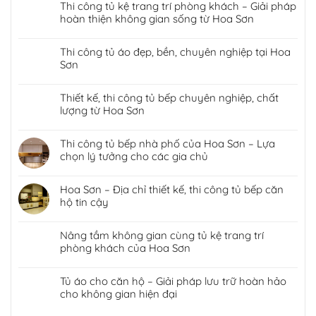
Thi công tủ kệ trang trí phòng khách – Giải pháp
hoàn thiện không gian sống từ Hoa Sơn
Thi công tủ áo đẹp, bền, chuyên nghiệp tại Hoa
Sơn
Thiết kế, thi công tủ bếp chuyên nghiệp, chất
lượng từ Hoa Sơn
Thi công tủ bếp nhà phố của Hoa Sơn – Lựa
chọn lý tưởng cho các gia chủ
Hoa Sơn – Địa chỉ thiết kế, thi công tủ bếp căn
hộ tin cậy
Nâng tầm không gian cùng tủ kệ trang trí
phòng khách của Hoa Sơn
Tủ áo cho căn hộ – Giải pháp lưu trữ hoàn hảo
cho không gian hiện đại