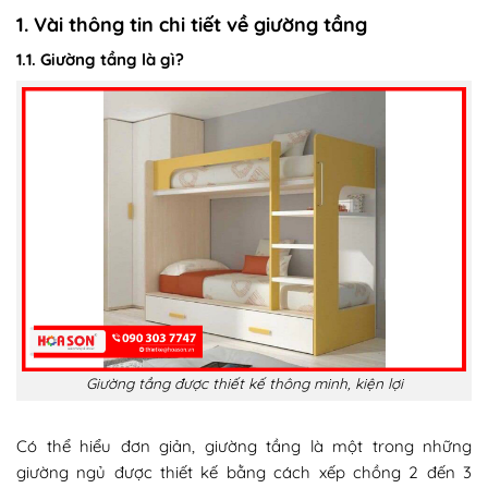
1. Vài thông tin chi tiết về giường tầng
1.1. Giường tầng là gì?
Giường tầng được thiết kế thông minh, kiện lợi
Có thể hiểu đơn giản, giường tầng là một trong những
giường ngủ được thiết kế bằng cách xếp chồng 2 đến 3