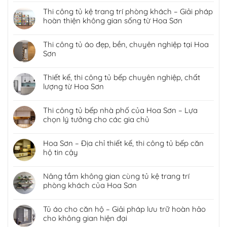
Thi công tủ kệ trang trí phòng khách – Giải pháp
hoàn thiện không gian sống từ Hoa Sơn
Thi công tủ áo đẹp, bền, chuyên nghiệp tại Hoa
Sơn
Thiết kế, thi công tủ bếp chuyên nghiệp, chất
lượng từ Hoa Sơn
Thi công tủ bếp nhà phố của Hoa Sơn – Lựa
chọn lý tưởng cho các gia chủ
Hoa Sơn – Địa chỉ thiết kế, thi công tủ bếp căn
hộ tin cậy
Nâng tầm không gian cùng tủ kệ trang trí
phòng khách của Hoa Sơn
Tủ áo cho căn hộ – Giải pháp lưu trữ hoàn hảo
cho không gian hiện đại