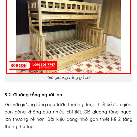
Giá giường tầng gỗ sồi
3.2. Giường tầng người lớn
Đối với giường tầng người lớn thường được thiết kế đơn giản,
gọn gàng không quá nhiều chi tiết. Giá giường tầng người
lớn thường rẻ hơn. Bởi kiểu dáng nhỏ gọn thiết kế 2 tầng
thông thường.