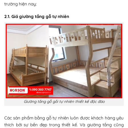
trường hiện nay:
2.1. Giá giường tầng gỗ tự nhiên
Giường tầng gỗ gồi tự nhiên thiết kế độc đáo
Các sản phẩm bằng gỗ tự nhiên luôn được khách hàng yêu
thích bởi sự bền đẹp trong thiết kế. Và giường tầng cũng