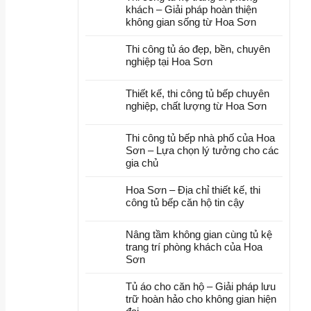
khách – Giải pháp hoàn thiện
không gian sống từ Hoa Sơn
Thi công tủ áo đẹp, bền, chuyên
nghiệp tại Hoa Sơn
Thiết kế, thi công tủ bếp chuyên
nghiệp, chất lượng từ Hoa Sơn
Thi công tủ bếp nhà phố của Hoa
Sơn – Lựa chọn lý tưởng cho các
gia chủ
Hoa Sơn – Địa chỉ thiết kế, thi
công tủ bếp căn hộ tin cậy
Nâng tầm không gian cùng tủ kệ
trang trí phòng khách của Hoa
Sơn
Tủ áo cho căn hộ – Giải pháp lưu
trữ hoàn hảo cho không gian hiện