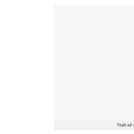
Thiết kế 