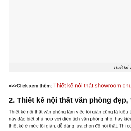
Thiết kế 
Thiết kế nội thất showroom ch
=>>Click xem thêm:
2. Thiết kế nội thất văn phòng đẹp, 
Thiết kế nội thất văn phòng làm việc tối giản cũng là kiể
này đặc biệt phù hợp với diện tích văn phòng nhỏ, hay k
thiết kế ở mức tối giản, dễ dàng lựa chọn đồ nội thất. Thi