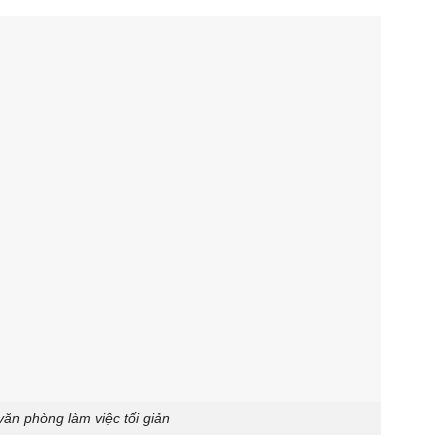
văn phòng làm việc tối giản