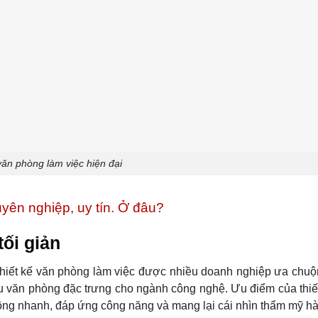
văn phòng làm việc hiện đại
uyên nghiệp, uy tín. Ở đâu?
tối giản
u thiết kế văn phòng làm việc được nhiều doanh nghiệp ưa chuộ
iểu văn phòng đặc trưng cho ngành công nghệ. Ưu điểm của thiế
 công nhanh, đáp ứng công năng và mang lại cái nhìn thẩm mỹ hà