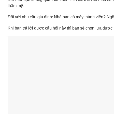
thẩm mỹ.
Đối với nhu cầu gia đình: Nhà bạn có mấy thành viên? Ngồi
Khi bạn trả lời được câu hỏi này thì bạn sẽ chọn lựa được