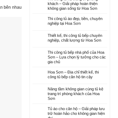
khách – Giải pháp hoàn thiện
ần bên nhau
không gian sống từ Hoa Sơn
Thi công tủ áo đẹp, bền, chuyên
nghiệp tại Hoa Sơn
Thiết kế, thi công tủ bếp chuyên
nghiệp, chất lượng từ Hoa Sơn
Thi công tủ bếp nhà phố của Hoa
Sơn – Lựa chọn lý tưởng cho các
gia chủ
Hoa Sơn – Địa chỉ thiết kế, thi
công tủ bếp căn hộ tin cậy
Nâng tầm không gian cùng tủ kệ
trang trí phòng khách của Hoa
Sơn
Tủ áo cho căn hộ – Giải pháp lưu
trữ hoàn hảo cho không gian hiện