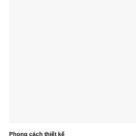
Phong cách thiết kế