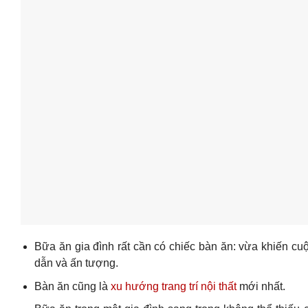
Bữa ăn gia đình rất cần có chiếc bàn ăn: vừa khiến cu
dẫn và ấn tượng.
Bàn ăn cũng là
xu hướng trang trí nội thất
mới nhất.