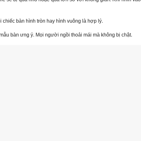
 chiếc bàn hình tròn hay hình vuông là hợp lý.
 mẫu bàn ưng ý. Mọi người ngồi thoải mái mà không bị chật.