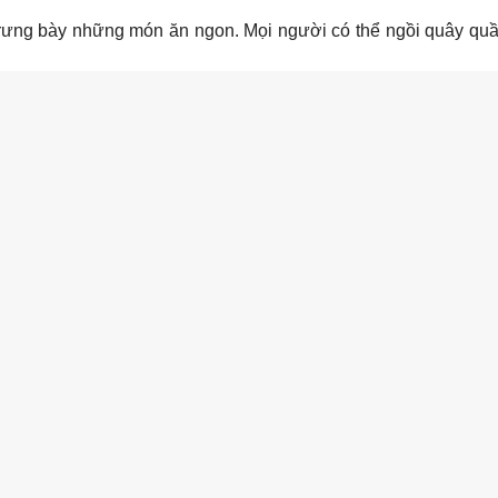
 trưng bày những món ăn ngon. Mọi người có thể ngồi quây qu