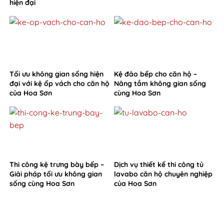
hiện đại
Tối ưu không gian sống hiện
Kệ đảo bếp cho căn hộ –
đại với kệ ốp vách cho căn hộ
Nâng tầm không gian sống
của Hoa Sơn
cùng Hoa Sơn
Thi công kệ trưng bày bếp –
Dịch vụ thiết kế thi công tủ
Giải pháp tối ưu không gian
lavabo căn hộ chuyên nghiệp
sống cùng Hoa Sơn
của Hoa Sơn