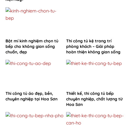
Bật mí kinh nghiệm chọn tủ
Thi công tủ kệ trang trí
bếp cho không gian sống
phòng khách – Giải pháp
chuẩn, đẹp
hoàn thiện không gian sống
từ Hoa Sơn
Thi công tủ áo đẹp, bền,
Thiết kế, thi công tủ bếp
chuyên nghiệp tại Hoa Sơn
chuyên nghiệp, chất lượng từ
Hoa Sơn