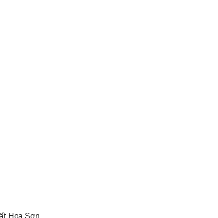
thất Hoa Sơn