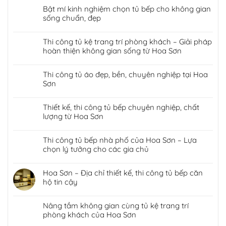
Bật mí kinh nghiệm chọn tủ bếp cho không gian
sống chuẩn, đẹp
Thi công tủ kệ trang trí phòng khách – Giải pháp
hoàn thiện không gian sống từ Hoa Sơn
Thi công tủ áo đẹp, bền, chuyên nghiệp tại Hoa
Sơn
Thiết kế, thi công tủ bếp chuyên nghiệp, chất
lượng từ Hoa Sơn
Thi công tủ bếp nhà phố của Hoa Sơn – Lựa
chọn lý tưởng cho các gia chủ
Hoa Sơn – Địa chỉ thiết kế, thi công tủ bếp căn
hộ tin cậy
Nâng tầm không gian cùng tủ kệ trang trí
phòng khách của Hoa Sơn