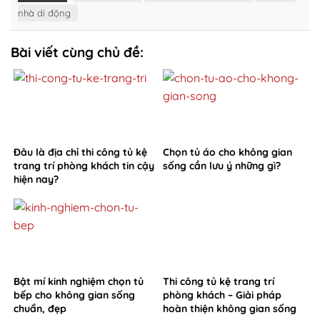
nhà di động
Bài viết cùng chủ đề:
Đâu là địa chỉ thi công tủ kệ
Chọn tủ áo cho không gian
trang trí phòng khách tin cậy
sống cần lưu ý những gì?
hiện nay?
Bật mí kinh nghiệm chọn tủ
Thi công tủ kệ trang trí
bếp cho không gian sống
phòng khách – Giải pháp
chuẩn, đẹp
hoàn thiện không gian sống