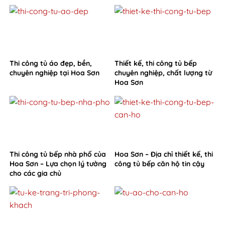
từ Hoa Sơn
Thi công tủ áo đẹp, bền,
Thiết kế, thi công tủ bếp
chuyên nghiệp tại Hoa Sơn
chuyên nghiệp, chất lượng từ
Hoa Sơn
Thi công tủ bếp nhà phố của
Hoa Sơn – Địa chỉ thiết kế, thi
Hoa Sơn – Lựa chọn lý tưởng
công tủ bếp căn hộ tin cậy
cho các gia chủ