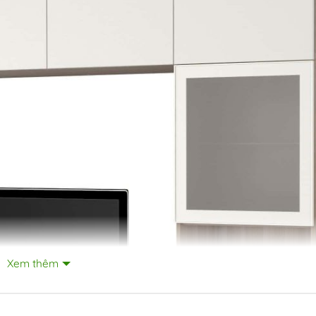
Xem thêm