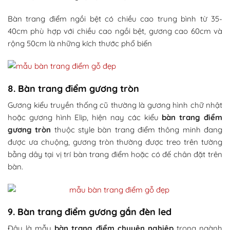
Bàn trang điểm ngồi bệt có chiều cao trung bình từ 35-
40cm phù hợp với chiều cao ngồi bệt, gương cao 60cm và
rộng 50cm là những kích thước phổ biến
8. Bàn trang điểm gương tròn
Gương kiểu truyền thống cũ thường là gương hình chữ nhật
hoặc gương hình Elip, hiện nay các kiểu
bàn trang điểm
gương tròn
thuộc style bàn trang điểm thông minh đang
được ưa chuộng, gương tròn thường được treo trên tường
bằng dây tại vị trí bàn trang điểm hoặc có đế chân đặt trên
bàn.
9. Bàn trang điểm gương gắn đèn led
Đây là mẫu
bàn trang điểm chuyên nghiệp
trong ngành