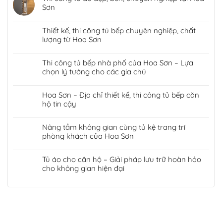
Sơn
Thiết kế, thi công tủ bếp chuyên nghiệp, chất
lượng từ Hoa Sơn
Thi công tủ bếp nhà phố của Hoa Sơn – Lựa
chọn lý tưởng cho các gia chủ
Hoa Sơn – Địa chỉ thiết kế, thi công tủ bếp căn
hộ tin cậy
Nâng tầm không gian cùng tủ kệ trang trí
phòng khách của Hoa Sơn
Tủ áo cho căn hộ – Giải pháp lưu trữ hoàn hảo
cho không gian hiện đại