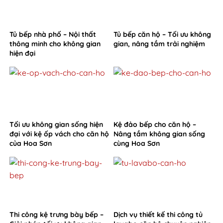
Tủ bếp nhà phố – Nội thất
Tủ bếp căn hộ – Tối ưu không
thông minh cho không gian
gian, nâng tầm trải nghiệm
hiện đại
Tối ưu không gian sống hiện
Kệ đảo bếp cho căn hộ –
đại với kệ ốp vách cho căn hộ
Nâng tầm không gian sống
của Hoa Sơn
cùng Hoa Sơn
Thi công kệ trưng bày bếp –
Dịch vụ thiết kế thi công tủ