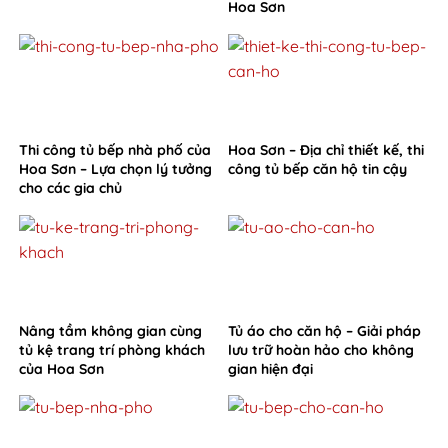
Hoa Sơn
Thi công tủ bếp nhà phố của
Hoa Sơn – Địa chỉ thiết kế, thi
Hoa Sơn – Lựa chọn lý tưởng
công tủ bếp căn hộ tin cậy
cho các gia chủ
Nâng tầm không gian cùng
Tủ áo cho căn hộ – Giải pháp
tủ kệ trang trí phòng khách
lưu trữ hoàn hảo cho không
của Hoa Sơn
gian hiện đại