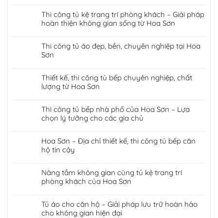
Thi công tủ kệ trang trí phòng khách – Giải pháp
hoàn thiện không gian sống từ Hoa Sơn
Thi công tủ áo đẹp, bền, chuyên nghiệp tại Hoa
Sơn
Thiết kế, thi công tủ bếp chuyên nghiệp, chất
lượng từ Hoa Sơn
Thi công tủ bếp nhà phố của Hoa Sơn – Lựa
chọn lý tưởng cho các gia chủ
Hoa Sơn – Địa chỉ thiết kế, thi công tủ bếp căn
hộ tin cậy
Nâng tầm không gian cùng tủ kệ trang trí
phòng khách của Hoa Sơn
Tủ áo cho căn hộ – Giải pháp lưu trữ hoàn hảo
cho không gian hiện đại