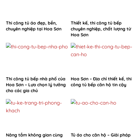
Thi công tủ áo đẹp, bền,
Thiết kế, thi công tủ bếp
chuyên nghiệp tại Hoa Sơn
chuyên nghiệp, chất lượng từ
Hoa Sơn
Thi công tủ bếp nhà phố của
Hoa Sơn – Địa chỉ thiết kế, thi
Hoa Sơn – Lựa chọn lý tưởng
công tủ bếp căn hộ tin cậy
cho các gia chủ
Nâng tầm không gian cùng
Tủ áo cho căn hộ – Giải pháp