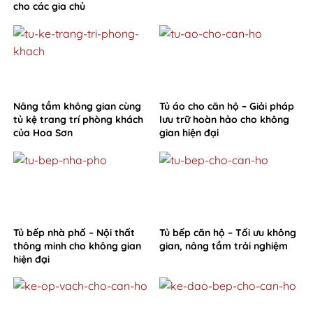
cho các gia chủ
Nâng tầm không gian cùng
Tủ áo cho căn hộ – Giải pháp
tủ kệ trang trí phòng khách
lưu trữ hoàn hảo cho không
của Hoa Sơn
gian hiện đại
Tủ bếp nhà phố – Nội thất
Tủ bếp căn hộ – Tối ưu không
thông minh cho không gian
gian, nâng tầm trải nghiệm
hiện đại