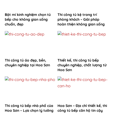
Bật mí kinh nghiệm chọn tủ
Thi công tủ kệ trang trí
bếp cho không gian sống
phòng khách – Giải pháp
chuẩn, đẹp
hoàn thiện không gian sống
từ Hoa Sơn
Thi công tủ áo đẹp, bền,
Thiết kế, thi công tủ bếp
chuyên nghiệp tại Hoa Sơn
chuyên nghiệp, chất lượng từ
Hoa Sơn
Thi công tủ bếp nhà phố của
Hoa Sơn – Địa chỉ thiết kế, thi
Hoa Sơn – Lựa chọn lý tưởng
công tủ bếp căn hộ tin cậy